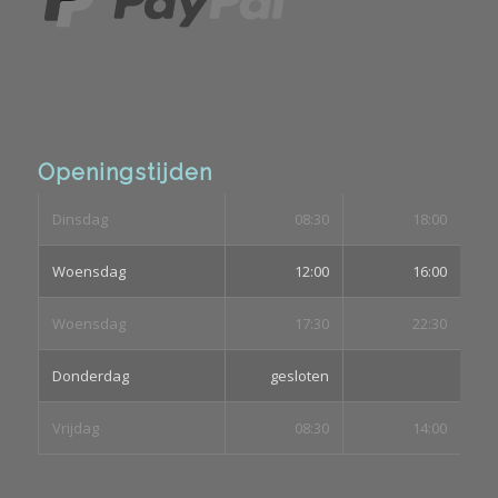
Openingstijden
Dinsdag
08:30
18:00
Woensdag
12:00
16:00
Woensdag
17:30
22:30
Donderdag
gesloten
Vrijdag
08:30
14:00