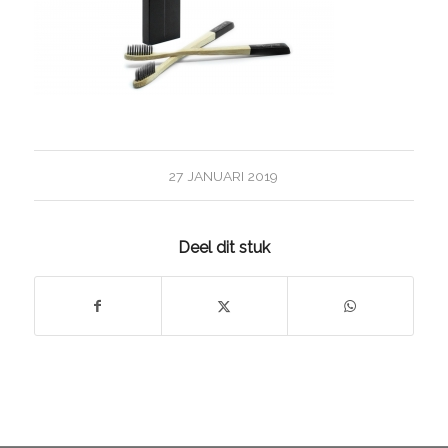
27 JANUARI 2019
Deel dit stuk