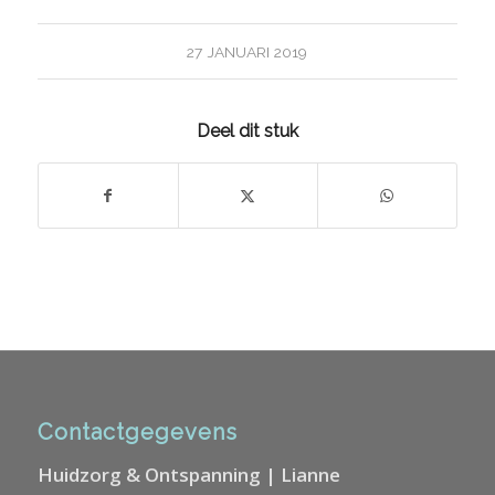
27 JANUARI 2019
Deel dit stuk
Contactgegevens
Huidzorg & Ontspanning | Lianne