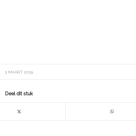
3 MAART 2019
Deel dit stuk