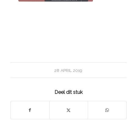
28 APRIL 2019
Deel dit stuk