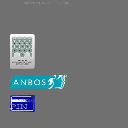
8 februari 2020 - 12:28 pm