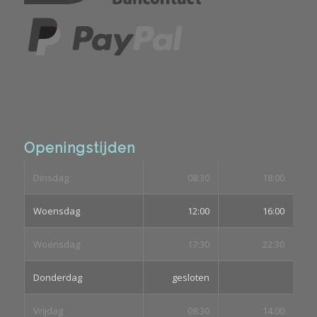
Openingstijden
Dinsdag
08:30
18:00
Woensdag
12:00
16:00
Woensdag
17:30
22:30
Donderdag
gesloten
Vrijdag
08:30
14:00