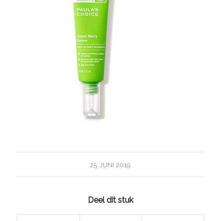
25 JUNI 2019
Deel dit stuk