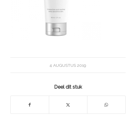
4 AUGUSTUS 2019
Deel dit stuk