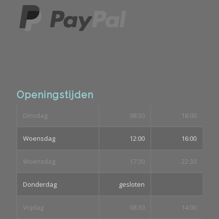
Openingstijden
Dinsdag
08:30
18:00
Woensdag
12:00
16:00
Woensdag
17:30
22:30
Donderdag
gesloten
Vrijdag
08:30
14:00