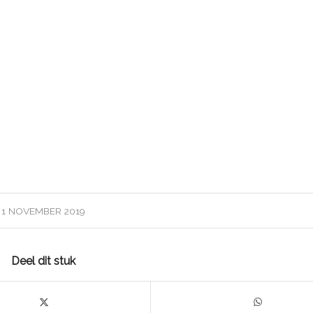
1 NOVEMBER 2019
Deel dit stuk