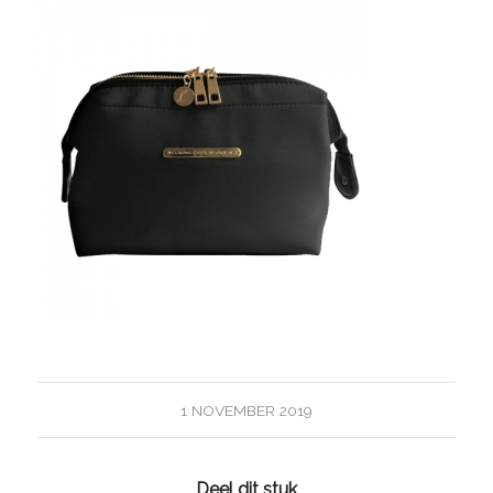
1 NOVEMBER 2019
Deel dit stuk