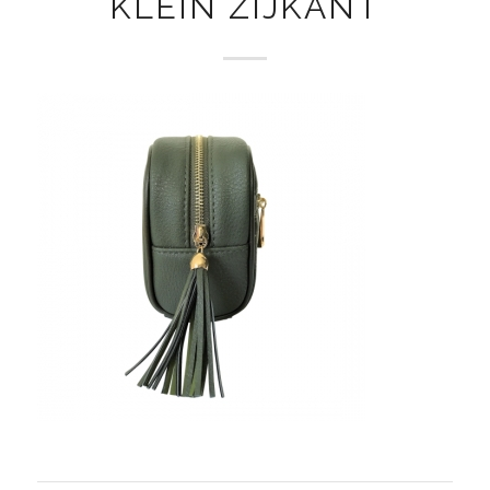
KLEIN ZIJKANT