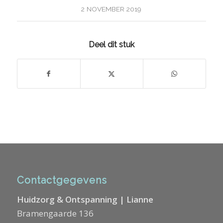
2 NOVEMBER 2019
Deel dit stuk
Contactgegevens
Huidzorg & Ontspanning | Lianne
Bramengaarde 136