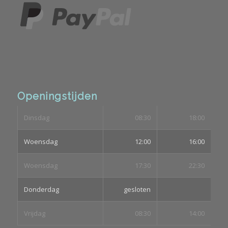
Openingstijden
Dinsdag
08:30
18:00
Woensdag
12:00
16:00
Woensdag
17:30
22:30
Donderdag
gesloten
Vrijdag
08:30
14:00