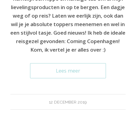
lievelingsproducten in op te bergen. Een dagje
weg of op reis? Laten we eerlijk zijn, ook dan
wil je je absolute toppers meenemen en wel in
een stijlvol tasje. Goed nieuws! Ik heb de ideale
reisgezel gevonden: Coming Copenhagen!
Kom, ik vertel je er alles over :)
Lees meer
12 DECEMBER 2019