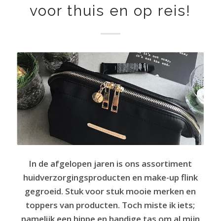
voor thuis en op reis!
In de afgelopen jaren is ons assortiment
huidverzorgingsproducten en make-up flink
gegroeid. Stuk voor stuk mooie merken en
toppers van producten. Toch miste ik iets;
namelijk een hippe en handige tas om al mijn