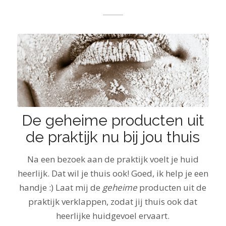
De geheime producten uit
de praktijk nu bij jou thuis
Na een bezoek aan de praktijk voelt je huid
heerlijk. Dat wil je thuis ook! Goed, ik help je een
handje :) Laat mij de
geheime
producten uit de
praktijk verklappen, zodat jij thuis ook dat
heerlijke huidgevoel ervaart.