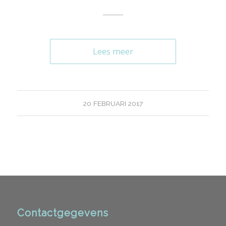
Lees meer
20 FEBRUARI 2017
Contactgegevens