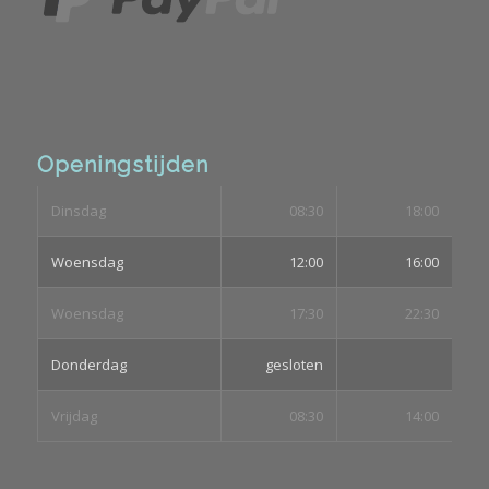
Openingstijden
Dinsdag
08:30
18:00
Woensdag
12:00
16:00
Woensdag
17:30
22:30
Donderdag
gesloten
Vrijdag
08:30
14:00