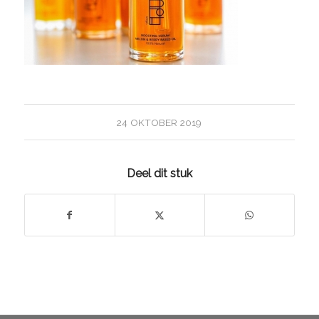
24 OKTOBER 2019
Deel dit stuk