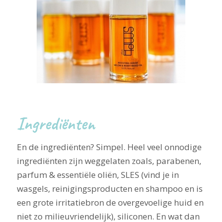
Ingrediënten
En de ingrediënten? Simpel. Heel veel onnodige
ingrediënten zijn weggelaten zoals, parabenen,
parfum & essentiële oliën, SLES (vind je in
wasgels, reinigingsproducten en shampoo en is
een grote irritatiebron de overgevoelige huid en
niet zo milieuvriendelijk), siliconen. En wat dan