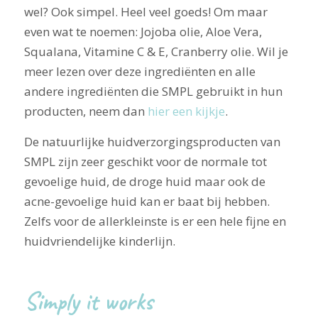
wel? Ook simpel. Heel veel goeds! Om maar
even wat te noemen: Jojoba olie, Aloe Vera,
Squalana, Vitamine C & E, Cranberry olie. Wil je
meer lezen over deze ingrediënten en alle
andere ingrediënten die SMPL gebruikt in hun
producten, neem dan
hier een kijkje
.
De natuurlijke huidverzorgingsproducten van
SMPL zijn zeer geschikt voor de normale tot
gevoelige huid, de droge huid maar ook de
acne-gevoelige huid kan er baat bij hebben.
Zelfs voor de allerkleinste is er een hele fijne en
huidvriendelijke kinderlijn.
Simply it works