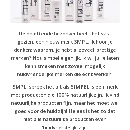
De oplettende bezoeker heeft het vast
gezien, een nieuw merk SMPL. Ik hoor je
denken: waarom, je hebt al zoveel prettige
merken? Nou simpel eigenlijk, ik wil jullie laten
kennismaken met zoveel mogelijk
huidvriendelijke merken die echt werken.
SMPL, spreek het uit als SIMPEL is een merk
met producten die 100% natuurlijk zijn. Ik vind
natuurlijke producten fijn, maar het moet wel
goed voor de huid zijn! Helaas is het zo dat
niet alle natuurlijke producten even
‘huidvriendelijk’ zijn.