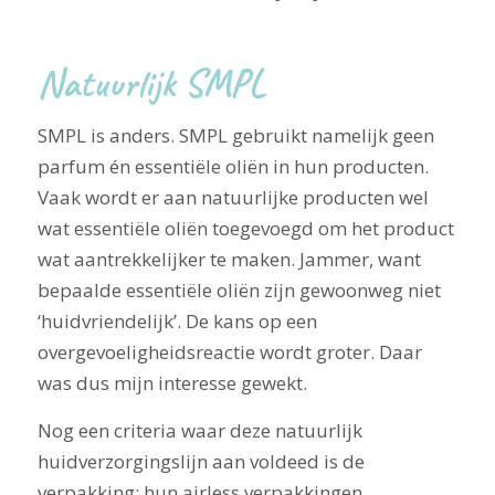
Natuurlijk SMPL
SMPL is anders. SMPL gebruikt namelijk geen
parfum én essentiële oliën in hun producten.
Vaak wordt er aan natuurlijke producten wel
wat essentiële oliën toegevoegd om het product
wat aantrekkelijker te maken. Jammer, want
bepaalde essentiële oliën zijn gewoonweg niet
‘huidvriendelijk’. De kans op een
overgevoeligheidsreactie wordt groter. Daar
was dus mijn interesse gewekt.
Nog een criteria waar deze natuurlijk
huidverzorgingslijn aan voldeed is de
verpakking: hun airless verpakkingen.