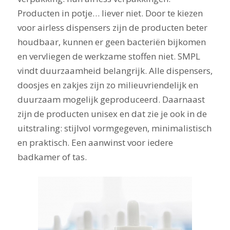
Producten in potje… liever niet. Door te kiezen
voor airless dispensers zijn de producten beter
houdbaar, kunnen er geen bacteriën bijkomen
en vervliegen de werkzame stoffen niet. SMPL
vindt duurzaamheid belangrijk. Alle dispensers,
doosjes en zakjes zijn zo milieuvriendelijk en
duurzaam mogelijk geproduceerd. Daarnaast
zijn de producten unisex en dat zie je ook in de
uitstraling: stijlvol vormgegeven, minimalistisch
en praktisch. Een aanwinst voor iedere
badkamer of tas.