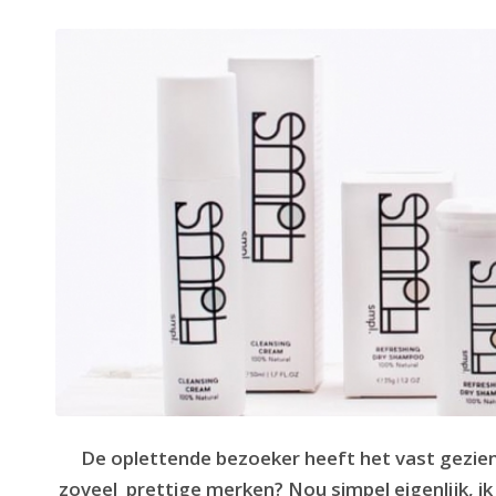
De oplettende bezoeker heeft het vast gezien
zoveel prettige merken? Nou simpel eigenlijk, ik 