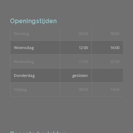
Openingstijden
Dinsdag
08:30
18:00
Woensdag
12:00
16:00
Woensdag
17:30
22:30
Donderdag
gesloten
Vrijdag
08:30
14:00