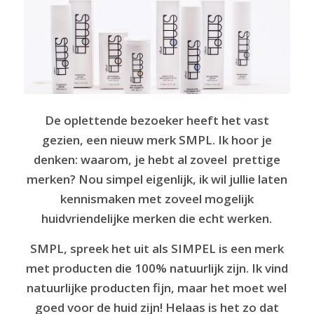
De oplettende bezoeker heeft het vast
gezien, een nieuw merk SMPL. Ik hoor je
denken: waarom, je hebt al zoveel prettige
merken? Nou simpel eigenlijk, ik wil jullie laten
kennismaken met zoveel mogelijk
huidvriendelijke merken die echt werken.
SMPL, spreek het uit als SIMPEL is een merk
met producten die 100% natuurlijk zijn. Ik vind
natuurlijke producten fijn, maar het moet wel
goed voor de huid zijn! Helaas is het zo dat