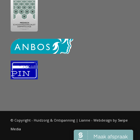
© Copyright - Huidzorg & Ontspanning | Lianne - Webdesign by
Swipe
Media