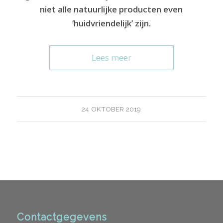
niet alle natuurlijke producten even
‘huidvriendelijk’ zijn.
Lees meer
24 OKTOBER 2019
Contactgegevens