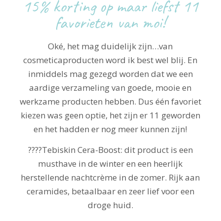
15% korting op maar liefst 11
favorieten van moi!
Oké, het mag duidelijk zijn…van
cosmeticaproducten word ik best wel blij. En
inmiddels mag gezegd worden dat we een
aardige verzameling van goede, mooie en
werkzame producten hebben. Dus één favoriet
kiezen was geen optie, het zijn er 11 geworden
en het hadden er nog meer kunnen zijn!
????Tebiskin Cera-Boost: dit product is een
musthave in de winter en een heerlijk
herstellende nachtcrème in de zomer. Rijk aan
ceramides, betaalbaar en zeer lief voor een
droge huid.