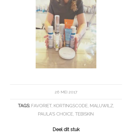
26 MEI 2017
TAGS:
FAVORIET
,
KORTINGSCODE
,
MALUWILZ
,
PAULA'S CHOICE
,
TEBISKIN
Deel dit stuk