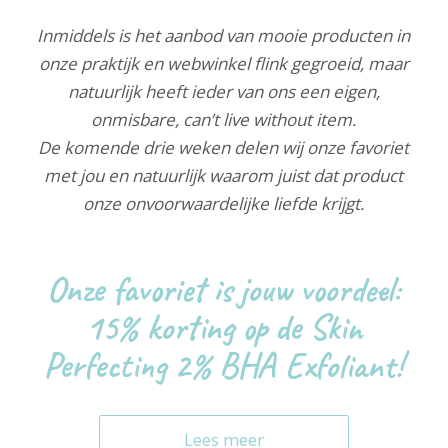
Inmiddels is het aanbod van mooie producten in
onze praktijk en webwinkel flink gegroeid, maar
natuurlijk heeft ieder van ons een eigen,
onmisbare, can’t live without item.
De komende drie weken delen wij onze favoriet
met jou en natuurlijk waarom juist dat product
onze onvoorwaardelijke liefde krijgt.
Onze favoriet is jouw voordeel:
15% korting op de Skin
Perfecting 2% BHA Exfoliant!
Lees meer