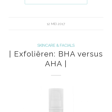
12 MEI 2017
SKINCARE & FACIALS
| Exfoliëren: BHA versus
AHA |