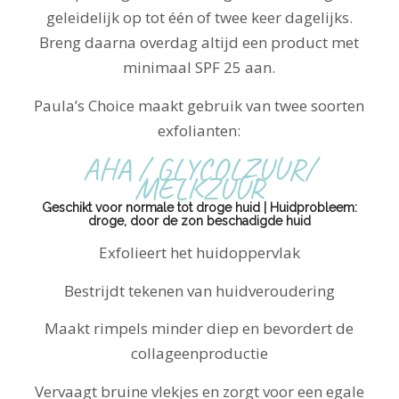
geleidelijk op tot één of twee keer dagelijks.
Breng daarna overdag altijd een product met
minimaal SPF 25 aan.
Paula’s Choice maakt gebruik van twee soorten
exfolianten:
AHA / GLYCOLZUUR/
MELKZUUR
Geschikt voor normale tot droge huid | Huidprobleem:
droge, door de zon beschadigde huid
Exfolieert het huidoppervlak
Bestrijdt tekenen van huidveroudering
Maakt rimpels minder diep en bevordert de
collageenproductie
Vervaagt bruine vlekjes en zorgt voor een egale