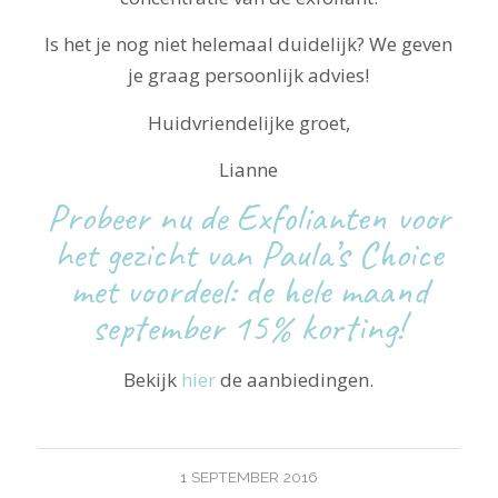
Is het je nog niet helemaal duidelijk? We geven
je graag persoonlijk advies!
Huidvriendelijke groet,
Lianne
Probeer nu de Exfolianten voor
het gezicht van Paula’s Choice
met voordeel: de hele maand
september 15% korting!
Bekijk
hier
de aanbiedingen.
1 SEPTEMBER 2016