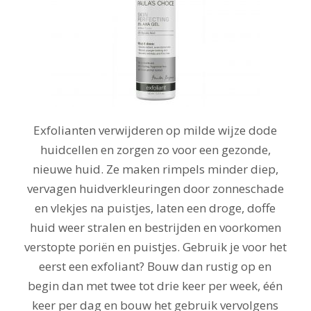
Exfolianten verwijderen op milde wijze dode
huidcellen en zorgen zo voor een gezonde,
nieuwe huid. Ze maken rimpels minder diep,
vervagen huidverkleuringen door zonneschade
en vlekjes na puistjes, laten een droge, doffe
huid weer stralen en bestrijden en voorkomen
verstopte poriën en puistjes. Gebruik je voor het
eerst een exfoliant? Bouw dan rustig op en
begin dan met twee tot drie keer per week, één
keer per dag en bouw het gebruik vervolgens