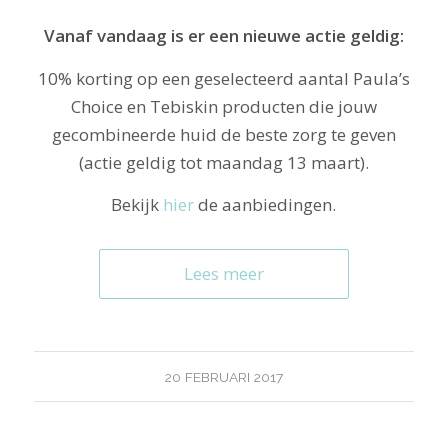
Vanaf vandaag is er een nieuwe actie geldig:
10% korting op een geselecteerd aantal Paula’s
Choice en Tebiskin producten die jouw
gecombineerde huid de beste zorg te geven
(actie geldig tot maandag 13 maart).
Bekijk
hier
de aanbiedingen.
Lees meer
20 FEBRUARI 2017