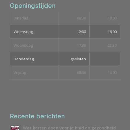
Openingstijden
Dinsdag
08:30
18:00
Woensdag
12:00
16:00
Woensdag
17:30
22:30
Donderdag
gesloten
Vrijdag
08:30
14:00
Recente berichten
Wat kersen doen voor je huid en gezondheid