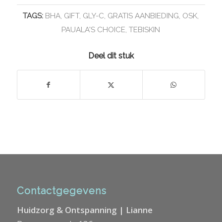
TAGS:
BHA
,
GIFT
,
GLY-C
,
GRATIS AANBIEDING
,
OSK
,
PAUALA'S CHOICE
,
TEBISKIN
Deel dit stuk
Contactgegevens
Huidzorg & Ontspanning | Lianne