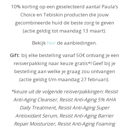
10% korting op een geselecteerd aantal Paula’s
Choice en Tebiskin producten die jouw
gecombineerde huid de beste zorg te geven
(actie geldig tot maandag 13 maart).
Bekijk
hier
de aanbiedingen.
Gift
: bij elke bestelling vanaf 50€ ontvang je een
reisverpakking naar keuze gratis*! Geef bij je
bestelling aan welke je graag zou ontvangen
(actie geldig t/m maandag 27 februari).
*keuze uit de volgende reisverpakkingen: Resist
Anti-Aging Cleanser, Resist Anti-Aging 5% AHA
Daily Treatment, Resist Anti-Aging Super
Antioxidant Serum, Resist Anti-Aging Barrier
Repair Moisturizer, Resist Anti-Aging Foaming