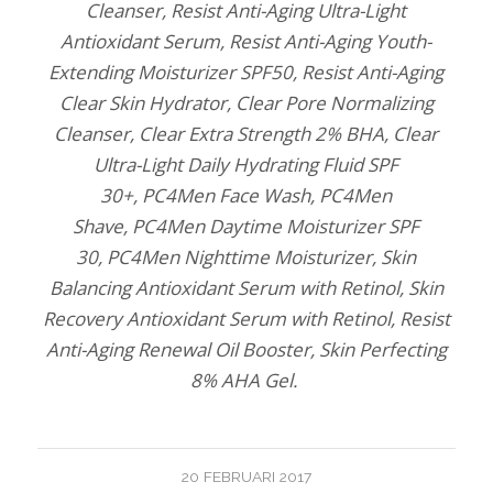
Cleanser, Resist Anti-Aging Ultra-Light
Antioxidant Serum, Resist Anti-Aging Youth-
Extending Moisturizer SPF50, Resist Anti-Aging
Clear Skin Hydrator, Clear Pore Normalizing
Cleanser, Clear Extra Strength 2% BHA, Clear
Ultra-Light Daily Hydrating Fluid SPF
30+, PC4Men Face Wash, PC4Men
Shave, PC4Men Daytime Moisturizer SPF
30, PC4Men Nighttime Moisturizer, Skin
Balancing Antioxidant Serum with Retinol, Skin
Recovery Antioxidant Serum with Retinol, Resist
Anti-Aging Renewal Oil Booster, Skin Perfecting
8% AHA Gel.
20 FEBRUARI 2017