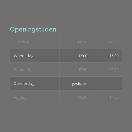
Openingstijden
Dinsdag
08:30
18:00
Woensdag
12:00
16:00
Woensdag
17:30
22:30
Donderdag
gesloten
Vrijdag
08:30
14:00