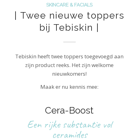
SKINCARE & FACIALS
| Twee nieuwe toppers
bij Tebiskin |
Tebiskin heeft twee toppers toegevoegd aan
zijn product reeks. Het zijn welkome
nieuwkomers!
Maak er nu kennis mee:
Cera-Boost
Een rijke substantie vol
ceramides