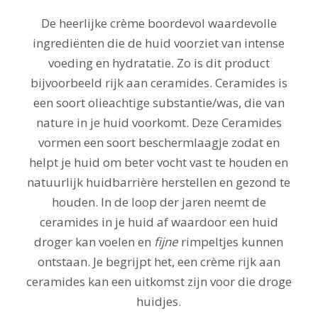
De heerlijke crème boordevol waardevolle
ingrediënten die de huid voorziet van intense
voeding en hydratatie. Zo is dit product
bijvoorbeeld rijk aan ceramides. Ceramides is
een soort olieachtige substantie/was, die van
nature in je huid voorkomt. Deze Ceramides
vormen een soort beschermlaagje zodat en
helpt je huid om beter vocht vast te houden en
natuurlijk huidbarrière herstellen en gezond te
houden. In de loop der jaren neemt de
ceramides in je huid af waardoor een huid
droger kan voelen en
fijne
rimpeltjes kunnen
ontstaan. Je begrijpt het, een crème rijk aan
ceramides kan een uitkomst zijn voor die droge
huidjes.