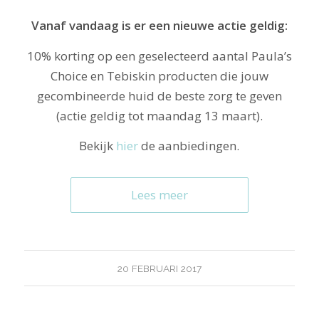
Vanaf vandaag is er een nieuwe actie geldig:
10% korting op een geselecteerd aantal Paula’s
Choice en Tebiskin producten die jouw
gecombineerde huid de beste zorg te geven
(actie geldig tot maandag 13 maart).
Bekijk
hier
de aanbiedingen.
Lees meer
20 FEBRUARI 2017