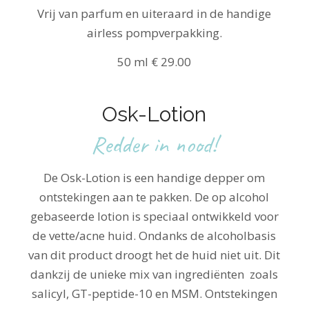
Vrij van parfum en uiteraard in de handige
airless pompverpakking.
50 ml € 29.00
Osk-Lotion
Redder in nood!
De Osk-Lotion is een handige depper om
ontstekingen aan te pakken. De op alcohol
gebaseerde lotion is speciaal ontwikkeld voor
de vette/acne huid. Ondanks de alcoholbasis
van dit product droogt het de huid niet uit. Dit
dankzij de unieke mix van ingrediënten zoals
salicyl, GT-peptide-10 en MSM. Ontstekingen