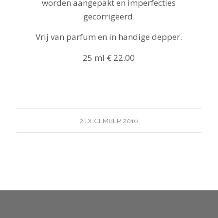
worden aangepakt en imperfecties
gecorrigeerd.
Vrij van parfum en in handige depper.
25 ml € 22.00
2 DECEMBER 2016