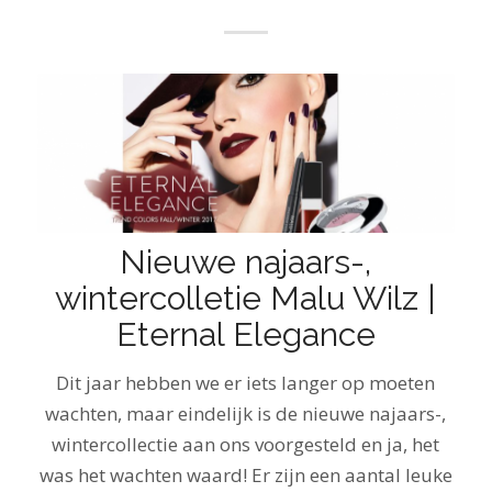
Nieuwe najaars-,
wintercolletie Malu Wilz |
Eternal Elegance
Dit jaar hebben we er iets langer op moeten
wachten, maar eindelijk is de nieuwe najaars-,
wintercollectie aan ons voorgesteld en ja, het
was het wachten waard! Er zijn een aantal leuke