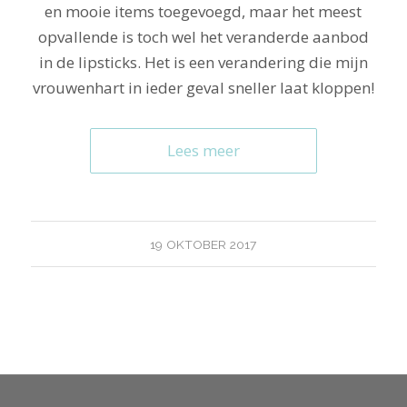
en mooie items toegevoegd, maar het meest
opvallende is toch wel het veranderde aanbod
in de lipsticks. Het is een verandering die mijn
vrouwenhart in ieder geval sneller laat kloppen!
Lees meer
19 OKTOBER 2017