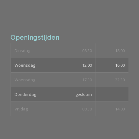
Openingstijden
Dinsdag
08:30
18:00
Woensdag
12:00
16:00
Woensdag
17:30
22:30
Donderdag
gesloten
Vrijdag
08:30
14:00