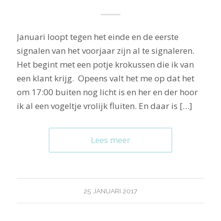
Januari loopt tegen het einde en de eerste
signalen van het voorjaar zijn al te signaleren.
Het begint met een potje krokussen die ik van
een klant krijg. Opeens valt het me op dat het
om 17:00 buiten nog licht is en her en der hoor
ik al een vogeltje vrolijk fluiten. En daar is […]
Lees meer
25 JANUARI 2017