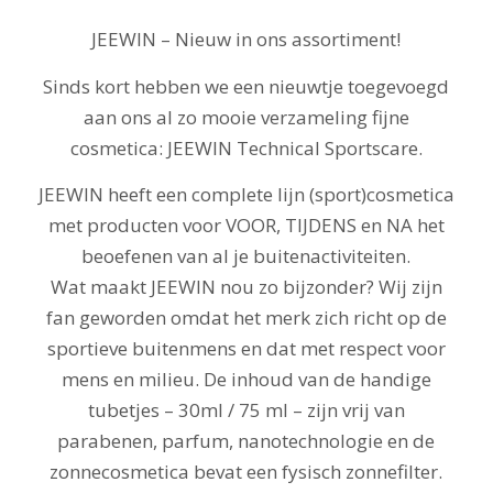
JEEWIN – Nieuw in ons assortiment!
Sinds kort hebben we een nieuwtje toegevoegd
aan ons al zo mooie verzameling fijne
cosmetica: JEEWIN Technical Sportscare.
JEEWIN heeft een complete lijn (sport)cosmetica
met producten voor VOOR, TIJDENS en NA het
beoefenen van al je buitenactiviteiten.
Wat maakt JEEWIN nou zo bijzonder? Wij zijn
fan geworden omdat het merk zich richt op de
sportieve buitenmens en dat met respect voor
mens en milieu. De inhoud van de handige
tubetjes – 30ml / 75 ml – zijn vrij van
parabenen, parfum, nanotechnologie en de
zonnecosmetica bevat een fysisch zonnefilter.