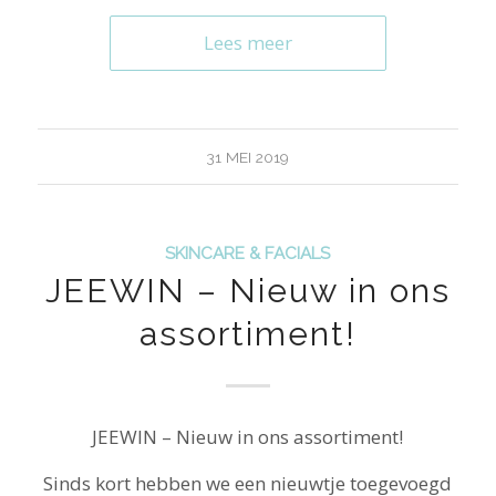
Lees meer
31 MEI 2019
SKINCARE & FACIALS
JEEWIN – Nieuw in ons
assortiment!
JEEWIN – Nieuw in ons assortiment!
Sinds kort hebben we een nieuwtje toegevoegd