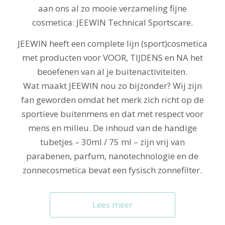
aan ons al zo mooie verzameling fijne
cosmetica: JEEWIN Technical Sportscare.
JEEWIN heeft een complete lijn (sport)cosmetica
met producten voor VOOR, TIJDENS en NA het
beoefenen van al je buitenactiviteiten.
Wat maakt JEEWIN nou zo bijzonder? Wij zijn
fan geworden omdat het merk zich richt op de
sportieve buitenmens en dat met respect voor
mens en milieu. De inhoud van de handige
tubetjes – 30ml / 75 ml – zijn vrij van
parabenen, parfum, nanotechnologie en de
zonnecosmetica bevat een fysisch zonnefilter.
Lees meer