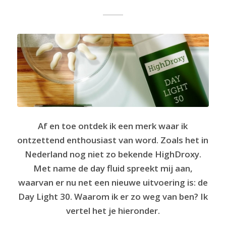
Af en toe ontdek ik een merk waar ik
ontzettend enthousiast van word. Zoals het in
Nederland nog niet zo bekende HighDroxy.
Met name de day fluid spreekt mij aan,
waarvan er nu net een nieuwe uitvoering is: de
Day Light 30. Waarom ik er zo weg van
ben? Ik
vertel het je hieronder.