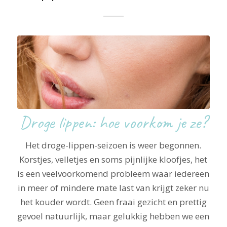
Droge lippen: hoe voorkom je ze?
Het droge-lippen-seizoen is weer begonnen.
Korstjes, velletjes en soms pijnlijke kloofjes, het
is een veelvoorkomend probleem waar iedereen
in meer of mindere mate last van krijgt zeker nu
het kouder wordt. Geen fraai gezicht en prettig
gevoel natuurlijk, maar gelukkig hebben we een