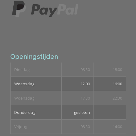
Openingstijden
Dinsdag
08:30
18:00
Woensdag
12:00
16:00
Woensdag
17:30
22:30
Donderdag
gesloten
Vrijdag
08:30
14:00