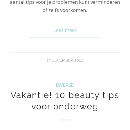
aantal tips voor je problemen kunt verminderen
of zelfs voorkomen.
Lees meer
17 DECEMBER 2018
DIVERSE
Vakantie! 10 beauty tips
voor onderweg