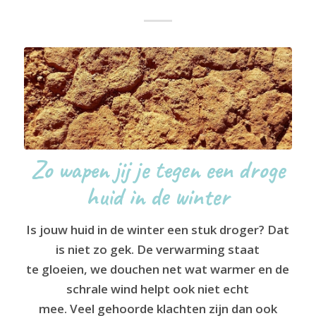
Zo wapen jij je tegen een droge
huid in de winter
Is jouw huid in de winter een stuk droger? Dat
is niet zo gek. De verwarming staat
te gloeien, we douchen net wat warmer en de
schrale wind helpt ook niet echt
mee. Veel gehoorde klachten zijn dan ook