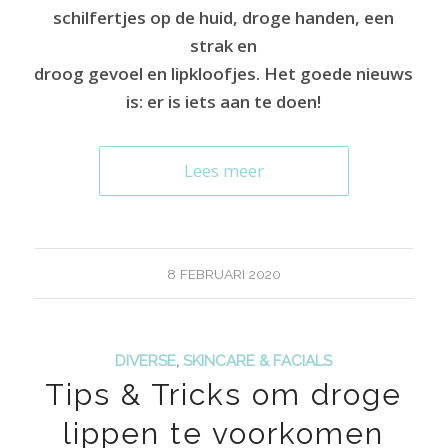
schilfertjes op de huid, droge handen, een
strak en
droog gevoel en lipkloofjes. Het goede nieuws
is: er is iets aan te doen!
Lees meer
8 FEBRUARI 2020
DIVERSE
,
SKINCARE & FACIALS
Tips & Tricks om droge
lippen te voorkomen