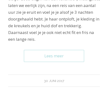
laten we eerlijk zijn, na een reis van een aantal
uur zie je eruit en voel je je alsof je 3 nachten
doorgehaald hebt. Je haar ontploft, je kleding in
de kreukels en je huid dof en trekkerig.
Daarnaast voel je je ook niet echt fit en fris na
een lange reis.
Lees meer
30 JUNI 2017