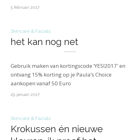
5 februari 2017
Skincare & Facials
het kan nog net
Gebruik maken van kortingscode ‘YES!2017′ en
ontvang 15% korting op je Paula’s Choice
aankopen vanaf 50 Euro
29 januari 2017
Skincare & Facials
Krokussen én nieuwe