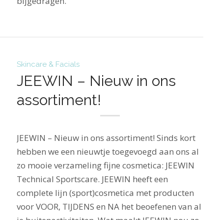
bijgedragen.
Skincare & Facials
JEEWIN – Nieuw in ons
assortiment!
JEEWIN – Nieuw in ons assortiment! Sinds kort
hebben we een nieuwtje toegevoegd aan ons al
zo mooie verzameling fijne cosmetica: JEEWIN
Technical Sportscare. JEEWIN heeft een
complete lijn (sport)cosmetica met producten
voor VOOR, TIJDENS en NA het beoefenen van al