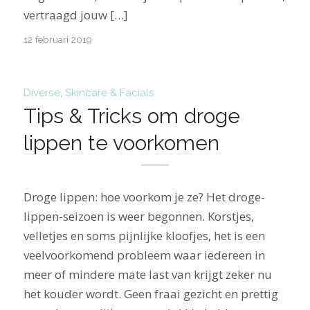
vertraagd jouw […]
12 februari 2019
Diverse
,
Skincare & Facials
Tips & Tricks om droge
lippen te voorkomen
Droge lippen: hoe voorkom je ze? Het droge-
lippen-seizoen is weer begonnen. Korstjes,
velletjes en soms pijnlijke kloofjes, het is een
veelvoorkomend probleem waar iedereen in
meer of mindere mate last van krijgt zeker nu
het kouder wordt. Geen fraai gezicht en prettig