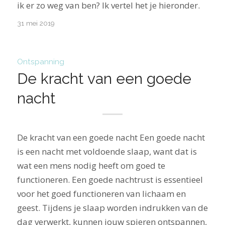
ik er zo weg van ben? Ik vertel het je hieronder.
31 mei 2019
Ontspanning
De kracht van een goede
nacht
De kracht van een goede nacht Een goede nacht
is een nacht met voldoende slaap, want dat is
wat een mens nodig heeft om goed te
functioneren. Een goede nachtrust is essentieel
voor het goed functioneren van lichaam en
geest. Tijdens je slaap worden indrukken van de
dag verwerkt, kunnen jouw spieren ontspannen,