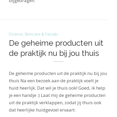
bijgedragen.
Diverse
,
Skincare & Facials
De geheime producten uit
de praktijk nu bij jou thuis
De geheime producten uit de praktijk nu bij jou
thuis Na een bezoek aan de praktijk voelt je
huid heerlijk. Dat wil je thuis ook! Goed, ik help
je een handje :) Laat mij de geheime producten
uit de praktijk verklappen, zodat jij thuis ook
dat heerlijke huidgevoel ervaart.