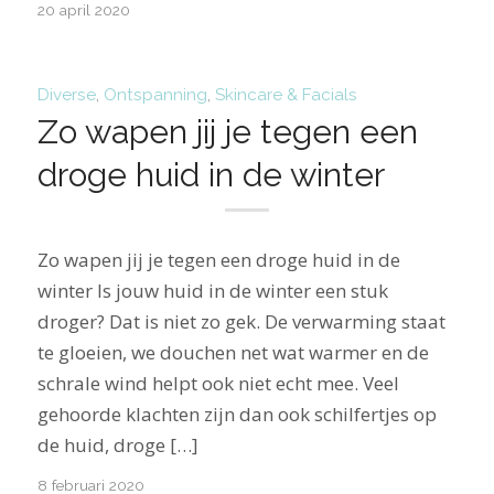
20 april 2020
Diverse
,
Ontspanning
,
Skincare & Facials
Zo wapen jij je tegen een
droge huid in de winter
Zo wapen jij je tegen een droge huid in de
winter Is jouw huid in de winter een stuk
droger? Dat is niet zo gek. De verwarming staat
te gloeien, we douchen net wat warmer en de
schrale wind helpt ook niet echt mee. Veel
gehoorde klachten zijn dan ook schilfertjes op
de huid, droge […]
8 februari 2020