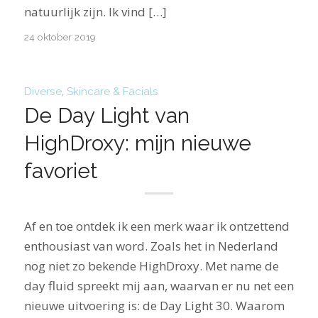
natuurlijk zijn. Ik vind […]
24 oktober 2019
Diverse
,
Skincare & Facials
De Day Light van
HighDroxy: mijn nieuwe
favoriet
Af en toe ontdek ik een merk waar ik ontzettend
enthousiast van word. Zoals het in Nederland
nog niet zo bekende HighDroxy. Met name de
day fluid spreekt mij aan, waarvan er nu net een
nieuwe uitvoering is: de Day Light 30. Waarom