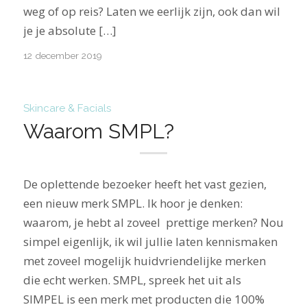
weg of op reis? Laten we eerlijk zijn, ook dan wil
je je absolute […]
12 december 2019
Skincare & Facials
Waarom SMPL?
De oplettende bezoeker heeft het vast gezien,
een nieuw merk SMPL. Ik hoor je denken:
waarom, je hebt al zoveel prettige merken? Nou
simpel eigenlijk, ik wil jullie laten kennismaken
met zoveel mogelijk huidvriendelijke merken
die echt werken. SMPL, spreek het uit als
SIMPEL is een merk met producten die 100%