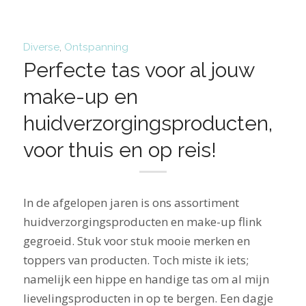
Diverse
,
Ontspanning
Perfecte tas voor al jouw
make-up en
huidverzorgingsproducten,
voor thuis en op reis!
In de afgelopen jaren is ons assortiment
huidverzorgingsproducten en make-up flink
gegroeid. Stuk voor stuk mooie merken en
toppers van producten. Toch miste ik iets;
namelijk een hippe en handige tas om al mijn
lievelingsproducten in op te bergen. Een dagje